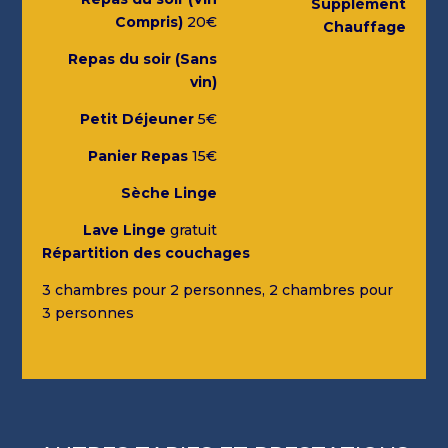
Supplément
Compris)
20€
Chauffage
Repas du soir (Sans
vin)
Petit Déjeuner
5€
Panier Repas
15€
Sèche Linge
Lave Linge
gratuit
Répartition des couchages
3 chambres pour 2 personnes, 2 chambres pour
3 personnes