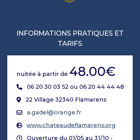
INFORMATIONS PRATIQUES ET
TARIFS
48.00€
nuitée à partir de
06 20 30 03 52 ou 06 20 44 44 48
22 Village 32340 Flamarens
a.gadel@orange.fr
www.chateaudeflamarens.org
Ouverture du 01/05 au 31/10 -