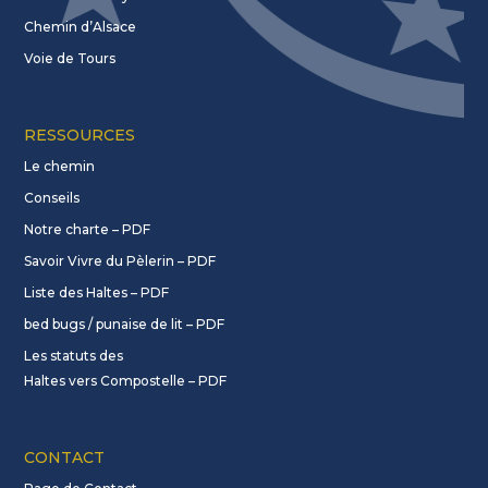
Chemin d’Alsace
Voie de Tours
RESSOURCES
Le chemin
Conseils
Notre charte – PDF
Savoir Vivre du Pèlerin – PDF
Liste des Haltes – PDF
bed bugs / punaise de lit – PDF
Les statuts des
Haltes vers Compostelle – PDF
CONTACT