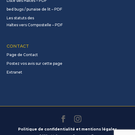
Liste des Haltes – PDF
bed bugs / punaise de lit – PDF
Les statuts des
Haltes vers Compostelle – PDF
CONTACT
Page de Contact
Postez vos avis sur cette page
Extranet
Politique de confidentialité et mentions légales