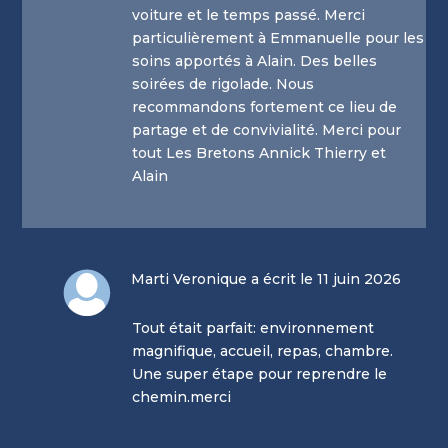
voiture et le temps passé. Merci
particulièrement à Emmanuelle pour les
soins apportés à Alain. Des belles
soirées de rigolade. Nous
recommandons fortement ce lieu de
partage et de convivialité. Merci pour
tout Les Bretons Annick Thierry et
Alain
Marti Veronique a écrit le 11 juin 2026
Tout était parfait: environnement
magnifique, accueil, repas, chambre.
Une super étape pour reprendre le
chemin.merci