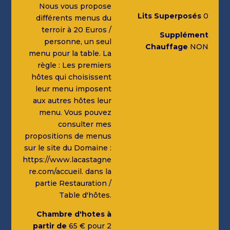
Nous vous propose
Lits Superposés
0
différents menus du
terroir à 20 Euros /
Supplément
personne, un seul
Chauffage
NON
menu pour la table. La
règle : Les premiers
hôtes qui choisissent
leur menu imposent
aux autres hôtes leur
menu. Vous pouvez
consulter mes
propositions de menus
sur le site du Domaine :
https://www.lacastagne
re.com/accueil. dans la
partie Restauration /
Table d'hôtes.
Chambre d'hotes à
partir de
65 € pour 2