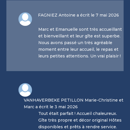
FAGNIEZ Antoine a écrit le 7 mai 2026
Marc et Emanuelle sont très accueillant
et bienveillant et leur gîte est superbe.
Nous avons passé un très agréable
moment entre leur accueil, le repas et
leurs petites attentions. Un vrai plaisir !
VANHAVERBEKE PETILLON Marie-Christine et
Marc a écrit le 3 mai 2026
Tout était parfait ! Accueil chaleureux.
Gîte très propre et décor original Hôtes
disponibles et prêts à rendre service.