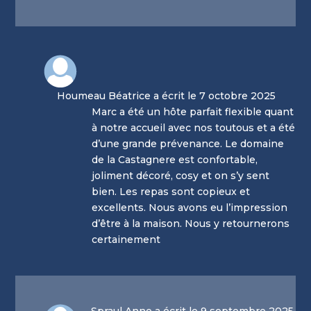
Houmeau Béatrice a écrit le 7 octobre 2025
Marc a été un hôte parfait flexible quant
à notre accueil avec nos toutous et a été
d’une grande prévenance. Le domaine
de la Castagnere est confortable,
joliment décoré, cosy et on s’y sent
bien. Les repas sont copieux et
excellents. Nous avons eu l’impression
d’être à la maison. Nous y retournerons
certainement