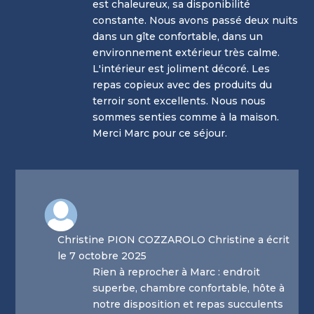
est chaleureux, sa disponibilité
constante. Nous avons passé deux nuits
dans un gîte confortable, dans un
environnement extérieur très calme.
L'intérieur est joliment décoré. Les
repas copieux avec des produits du
terroir sont excellents. Nous nous
sommes senties comme à la maison.
Merci Marc pour ce séjour.
Christine PION COZZAROLO Christine a écrit
le 7 octobre 2025
Rien à reprocher à Marc : endroit
superbe, chambre confortable, hôte à
notre disposition et repas succulents