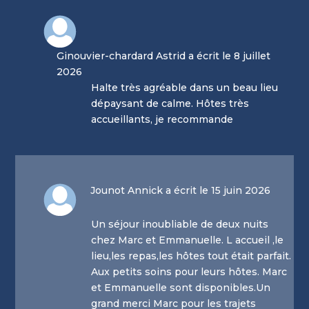
Ginouvier-chardard Astrid a écrit le 8 juillet
2026
Halte très agréable dans un beau lieu
dépaysant de calme. Hôtes très
accueillants, je recommande
Jounot Annick a écrit le 15 juin 2026
Un séjour inoubliable de deux nuits
chez Marc et Emmanuelle. L accueil ,le
lieu,les repas,les hôtes tout était parfait.
Aux petits soins pour leurs hôtes. Marc
et Emmanuelle sont disponibles.Un
grand merci Marc pour les trajets