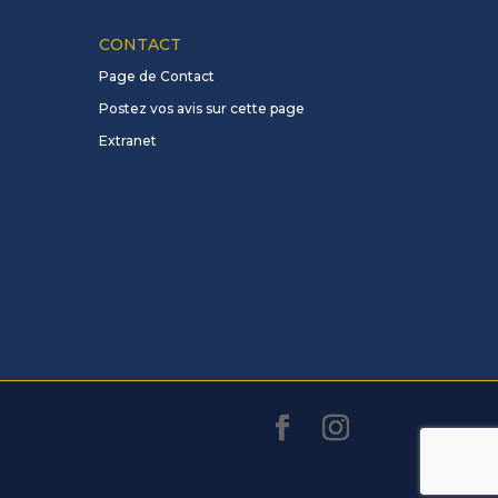
CONTACT
Page de Contact
Postez vos avis sur cette page
Extranet