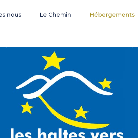
es nous
Le Chemin
Hébergements