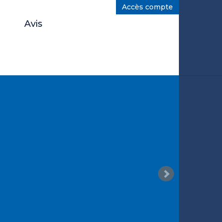
Accès compte
Avis