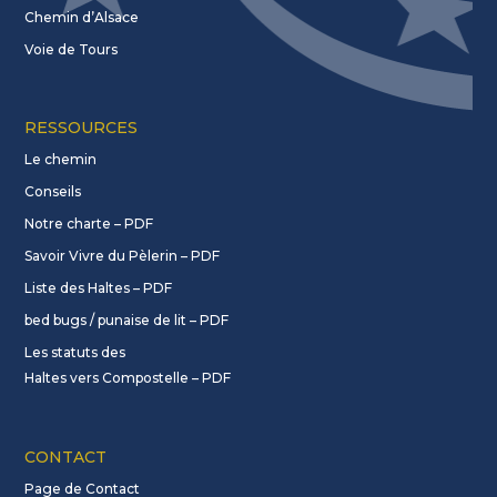
Chemin d’Alsace
Voie de Tours
RESSOURCES
Le chemin
Conseils
Notre charte – PDF
Savoir Vivre du Pèlerin – PDF
Liste des Haltes – PDF
bed bugs / punaise de lit – PDF
Les statuts des
Haltes vers Compostelle – PDF
CONTACT
Page de Contact