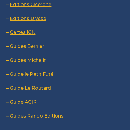
–
Editions Cicerone
–
Editions Ulysse
–
Cartes IGN
–
Guides Bernier
–
Guides Michelin
–
Guide le Petit Futé
–
Guide Le Routard
–
Guide ACIR
–
Guides Rando Editions